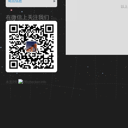
站点信息
以上
在微信上关注我们：
本页PR