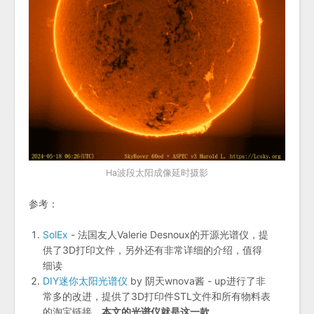
Ha波段太阳成像延时摄影
参考：
SolEx
- 法国友人Valerie Desnoux的开源光谱仪，提
供了3D打印文件，另外还有非常详细的介绍，值得
细读
DIY迷你太阳光谱仪
by 阴天wnova酱 - up进行了非
常多的改进，提供了3D打印件STL文件和所有物料表
的淘宝链接，
本文的光谱仪就是这一款