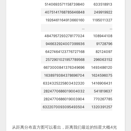
从距离分布直方图可以看出，距离我们最近的恒星大概4光