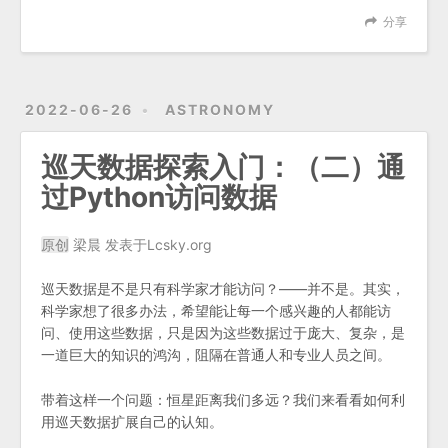
分享
2022-06-26
ASTRONOMY
巡天数据探索入门：（二）通
过Python访问数据
原创
梁晨 发表于Lcsky.org
巡天数据是不是只有科学家才能访问？——并不是。其实，
科学家想了很多办法，希望能让每一个感兴趣的人都能访
问、使用这些数据，只是因为这些数据过于庞大、复杂，是
一道巨大的知识的鸿沟，阻隔在普通人和专业人员之间。
带着这样一个问题：恒星距离我们多远？我们来看看如何利
用巡天数据扩展自己的认知。