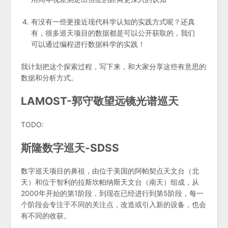
有没有一些更接近现代科学认知的实践方式呢？还真
有，很多巡天项目的数据都是可以公开获取的，我们
可以通过编程进行数据科学的实践！
我计划把这个探索过程，写下来，和大家分享这些有意思的
数据和分析方式。
LAMOST-郭守敬望远镜光谱巡天
TODO:
斯隆数字巡天-SDSS
数字巡天项目的鼻祖，由位于美国的阿帕契点天文台（北
天）和位于智利的拉斯坎帕纳斯天文台（南天）组成，从
2000年开始的第1阶段，到现在已经进行到第5阶段，每一
个阶段会专注于不同的关注点，改造或引入新的设备，也会
有不同的收获。