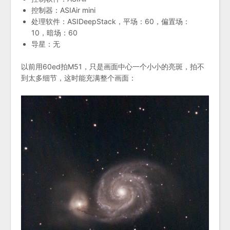
控制器：ASIAir mini
处理软件：ASIDeepStack，平场：60，偏置场：
10，暗场：60
导星：无
以前用60ed拍M51，只是画面中心一个小小的亮斑，拍不
到太多细节，这时能充满整个画面：